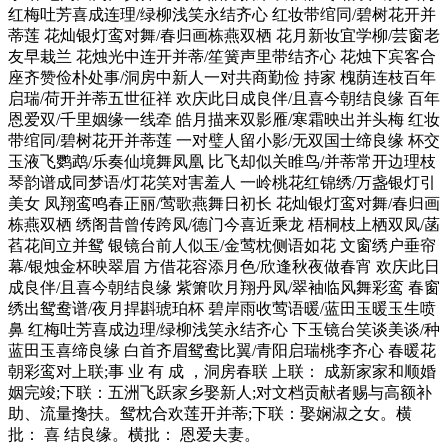
红梅吐芳喜成连理/绿柳浅笑永结齐心 红妆带绾同/碧树花开并
蒂莲 花灿银灯鸾对舞/春归画栋燕双栖 花月新妆宜学柳/芸窗老
友早栽兰 花烛光中连开并蒂/笙簧声里带结齐心 花烛下宾客合
座齐赞俭朴处事/洞房中新人一对共商勤俭 持家 槐荫连枝百年
启瑞/荷开并蒂五世征祥 欢庆此日成良伴/且喜今朝结良缘 百年
恩爱双/千里姻缘一线牵 皓月描来双影雁/寒霜映出并头梅 红妆
带绾同/碧树花开并蒂莲 一对璧人留小影/无双国士缔良缘 杯交
玉液飞鹦鹉/乐奏仙境舞凤凰 比飞却似关睢鸟/并蒂常开边理枝
琴韵谱成同梦语/灯花笑对害羞人 一岭桃花红锦绣/万盏银灯引
美女 凤翔鸾鸣春正丽/莺歌燕舞日初长 花灿银灯鸾对舞/春归画
栋燕双栖 绣阁昔曾传跨凤/德门今喜近乘龙 梧桐枝上栖双凤/菡
萏花间立并鸳 银镜台前人似玉/金莺枕侧语如花 文窗绣户垂帘
幕/银烛金杯映翠眉 方借花容添月色/欣逢秋夜做春宵 欢庆此日
成良伴/且喜今朝结良缘 紫箫吹月翔丹凤/翠袖临风舞彩鸾 春窗
绣出鸳鸯谱/夜月捍斟琥珀杯 碧岸雨收莺语暖/蓝田玉暖玉生喷
鼻 红梅吐芳喜成边理/绿柳浅笑永结齐心 下玉镜台笑谈美谈/种
蓝田玉喜缔良缘 白首齐眉鸳鸯比翼/青阳启瑞桃李齐心 春暖花
朝彩鸾对上联;事 业 有 成 ，洞房春联 上联： 成新家家和顺婚
姻完竣;下联：五洲飞跃家乡娶新人;对文档贡献者赐与高额补
助、流量搀扶。鸳枕合欢莲开并蒂;下联：娶娴淑之女。横
批： 喜 结良缘。横批： 恩爱夫妻。