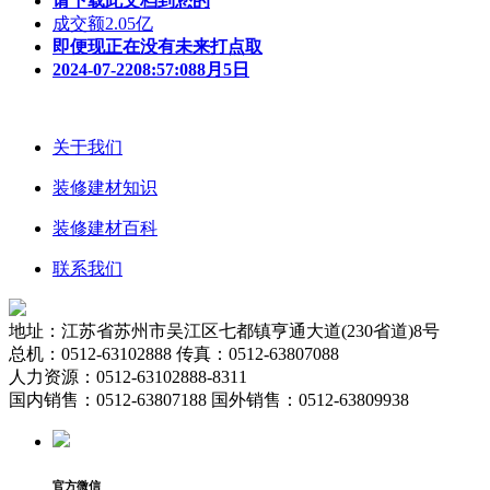
请下载此文档到您的
成交额2.05亿
即便现正在没有未来打点取
2024-07-2208:57:088月5日
关于我们
装修建材知识
装修建材百科
联系我们
地址：江苏省苏州市吴江区七都镇亨通大道(230省道)8号
总机：0512-63102888 传真：0512-63807088
人力资源：0512-63102888-8311
国内销售：0512-63807188 国外销售：0512-63809938
官方微信