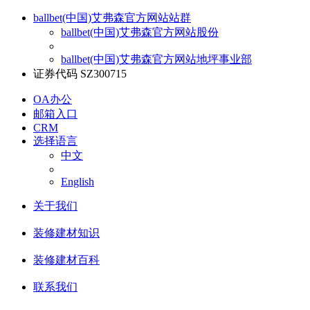
ballbet(中国)艾弗森官方网站站群
ballbet(中国)艾弗森官方网站股份
ballbet(中国)艾弗森官方网站地坪事业部
证券代码 SZ300715
OA办公
邮箱入口
CRM
选择语言
中文
English
关于我们
装修建材知识
装修建材百科
联系我们