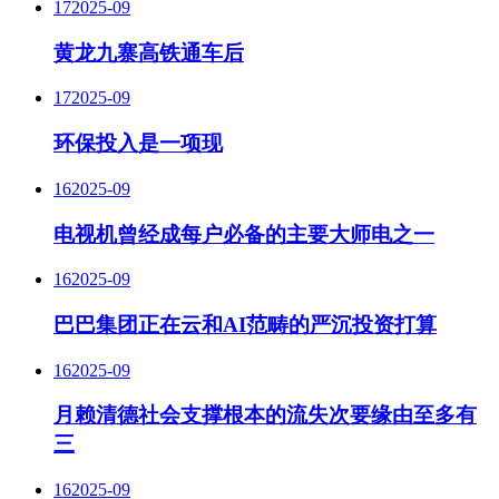
17
2025-09
黄龙九寨高铁通车后
17
2025-09
环保投入是一项现
16
2025-09
电视机曾经成每户必备的主要大师电之一
16
2025-09
巴巴集团正在云和AI范畴的严沉投资打算
16
2025-09
月赖清德社会支撑根本的流失次要缘由至多有
三
16
2025-09