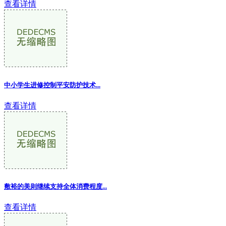
查看详情
中小学生进修控制平安防护技术...
查看详情
敷裕的美则继续支持全体消费程度
...
查看详情