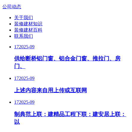
公司动态
关于我们
装修建材知识
装修建材百科
联系我们
17
2025-09
供给断桥铝门窗、铝合金门窗、推拉门、房
门、
17
2025-09
上述内容来自用上传或互联网
17
2025-09
制典范上联：建精品工程下联：建安居上联：
以