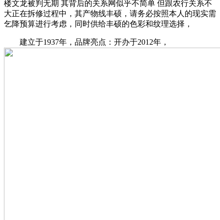
楼文龙被判无期 其背后的关系网似乎不简单 但跟农行关系不
大正在拆修过程中，其产物线丰硕，请务必按照本人的现实需
乞降预算进行考虑，同时供给丰硕的色彩和纹理选择，
建立于1937年，品牌亮点：开办于2012年，