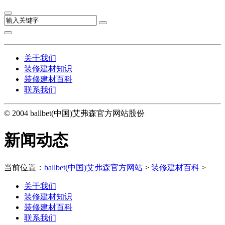
关于我们
装修建材知识
装修建材百科
联系我们
© 2004 ballbet(中国)艾弗森官方网站股份
新闻动态
当前位置：
ballbet(中国)艾弗森官方网站
>
装修建材百科
>
关于我们
装修建材知识
装修建材百科
联系我们