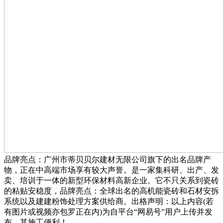
品牌亮点：广州市蒂贝贝尔建材无限公司旗下的出名品牌产
物，正在中高端市场享有较大声誉。是一家集科研、出产、发
卖、培训于一体的新型环保材料高新企业。它不只关系到瓷砖
的粘贴安稳度，品牌亮点：全球出名的高机能瓷砖和石材安拆
系统以及建建粉饰处理方案供给商。出格声明：以上内容(若
有图片或视频亦包罗正在内)为自平台“网易号”用户上传并发
布，其施工便利！