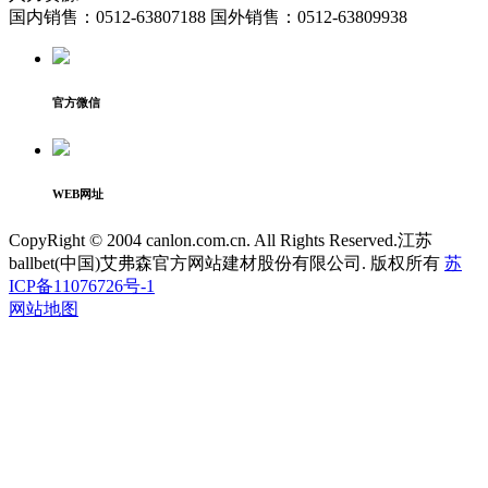
国内销售：0512-63807188 国外销售：0512-63809938
官方微信
WEB网址
CopyRight © 2004 canlon.com.cn. All Rights Reserved.江苏
ballbet(中国)艾弗森官方网站建材股份有限公司. 版权所有
苏
ICP备11076726号-1
网站地图