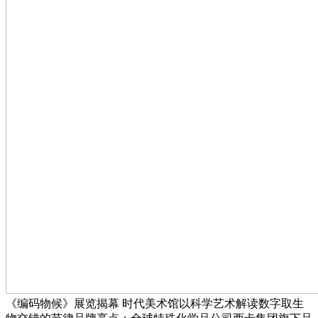
《编码物候》展览揭幕 时代美术馆以科学艺术解读数字取生