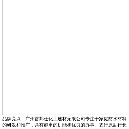
品牌亮点：广州雷邦仕化工建材无限公司专注于家庭防水材料
的研发和推广，具有超卓的机能和优良的办事。农行原副行长