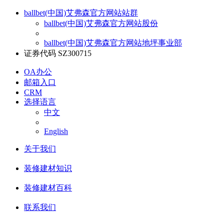
ballbet(中国)艾弗森官方网站站群
ballbet(中国)艾弗森官方网站股份
ballbet(中国)艾弗森官方网站地坪事业部
证券代码 SZ300715
OA办公
邮箱入口
CRM
选择语言
中文
English
关于我们
装修建材知识
装修建材百科
联系我们