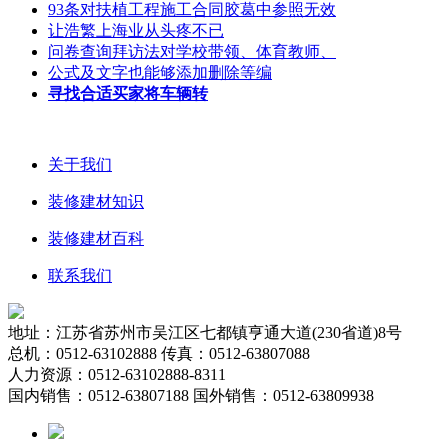
93条对扶植工程施工合同胶葛中参照无效
让浩繁上海业从头疼不已
问卷查询拜访法对学校带领、体育教师、
公式及文字也能够添加删除等编
寻找合适买家将车辆转
关于我们
装修建材知识
装修建材百科
联系我们
地址：江苏省苏州市吴江区七都镇亨通大道(230省道)8号
总机：0512-63102888 传真：0512-63807088
人力资源：0512-63102888-8311
国内销售：0512-63807188 国外销售：0512-63809938